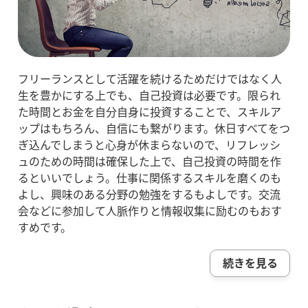
フリーランスとして活躍を続けるためだけではなく人
生を豊かにする上でも、自己投資は必要です。限られ
た時間とお金を自分自身に投資することで、スキルア
ップはもちろん、自信にも繋がります。休日すべてをつ
ぎ込んでしまうと心身が休まらないので、リフレッシ
ュのための時間は確保した上で、自己投資の時間を作
るといいでしょう。仕事に関係するスキルを磨くのも
よし、興味のある分野の勉強をするもよしです。交流
会などに参加して人脈作りと情報収集に励むのもおす
すめです。
続きを見る