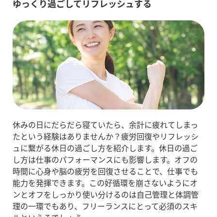
ゆっくり過ごしてリフレッシュする
休みの日にだらだら寝ていたら、余計に疲れてしまっ
たという経験はありませんか？疲労回復やリフレッシ
ュに繋がる休日の過ごし方を紹介します。休日の過ご
し方は仕事のパフォーマンスにも影響します。オフの
時間に心身や脳の疲労を回復させることで、仕事でも
能力を発揮できます。この好循環を崩さないようにオ
ンとオフをしっかり使い分けるのは自己管理と体調管
理の一環でもあり、フリーランスにとって必須のスキ