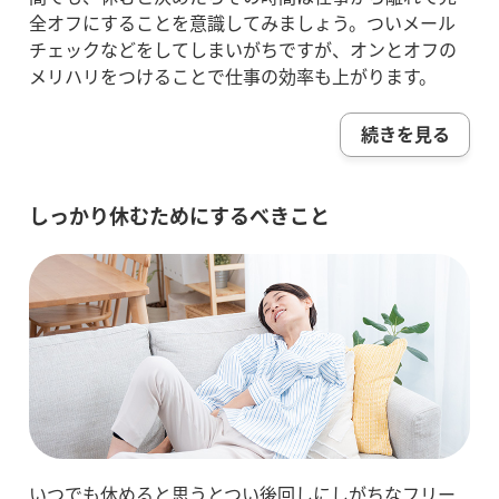
全オフにすることを意識してみましょう。ついメール
チェックなどをしてしまいがちですが、オンとオフの
メリハリをつけることで仕事の効率も上がります。
続きを見る
しっかり休むためにするべきこと
いつでも休めると思うとつい後回しにしがちなフリー