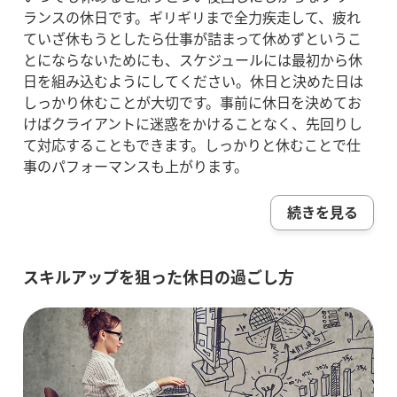
ランスの休日です。ギリギリまで全力疾走して、疲れ
ていざ休もうとしたら仕事が詰まって休めずというこ
とにならないためにも、スケジュールには最初から休
日を組み込むようにしてください。休日と決めた日は
しっかり休むことが大切です。事前に休日を決めてお
けばクライアントに迷惑をかけることなく、先回りし
て対応することもできます。しっかりと休むことで仕
事のパフォーマンスも上がります。
続きを見る
スキルアップを狙った休日の過ごし方