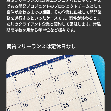
駐型フリーランスはIT系エンジニアなどに多く、例え
ばある開発プロジェクトのプロジェクトチームとして
案件が終わるまでの期間、その企業に出社して開発業
務を遂行するといったケースです。案件が終わるとま
た別のクライアント企業と契約して常駐します。常駐
期間は数ヶ月から年単位など様々です。
実質フリーランスは定休日なし