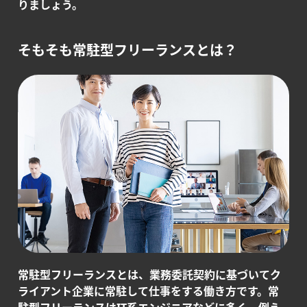
りましょう。
そもそも常駐型フリーランスとは？
常駐型フリーランスとは、業務委託契約に基づいてク
ライアント企業に常駐して仕事をする働き方です。常