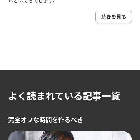
ルといえるでしょう。
続きを見る
よく読まれている記事一覧
完全オフな時間を作るべき