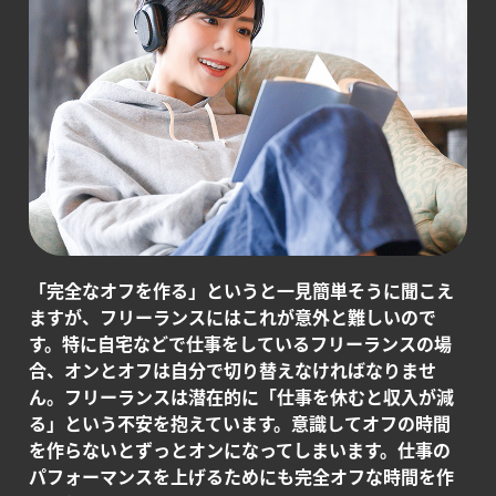
「完全なオフを作る」というと一見簡単そうに聞こえ
ますが、フリーランスにはこれが意外と難しいので
す。特に自宅などで仕事をしているフリーランスの場
合、オンとオフは自分で切り替えなければなりませ
ん。フリーランスは潜在的に「仕事を休むと収入が減
る」という不安を抱えています。意識してオフの時間
を作らないとずっとオンになってしまいます。仕事の
パフォーマンスを上げるためにも完全オフな時間を作