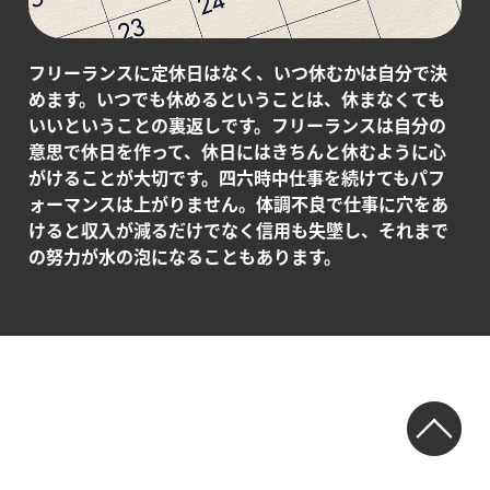
フリーランスに定休日はなく、いつ休むかは自分で決
めます。いつでも休めるということは、休まなくても
いいということの裏返しです。フリーランスは自分の
意思で休日を作って、休日にはきちんと休むように心
がけることが大切です。四六時中仕事を続けてもパフ
ォーマンスは上がりません。体調不良で仕事に穴をあ
けると収入が減るだけでなく信用も失墜し、それまで
の努力が水の泡になることもあります。