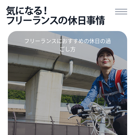
フリーランスにおすすめの休日の過
ごし方