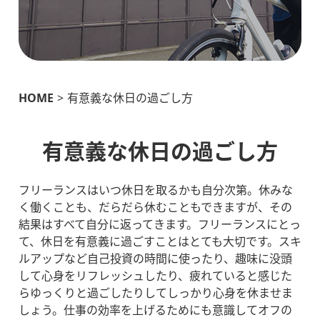
HOME
>
有意義な休日の過ごし方
有意義な休日の過ごし方
フリーランスはいつ休日を取るかも自分次第。休みな
く働くことも、だらだら休むこともできますが、その
結果はすべて自分に返ってきます。フリーランスにとっ
て、休日を有意義に過ごすことはとても大切です。スキ
ルアップなど自己投資の時間に使ったり、趣味に没頭
して心身をリフレッシュしたり、疲れていると感じた
らゆっくりと過ごしたりしてしっかり心身を休ませま
しょう。仕事の効率を上げるためにも意識してオフの