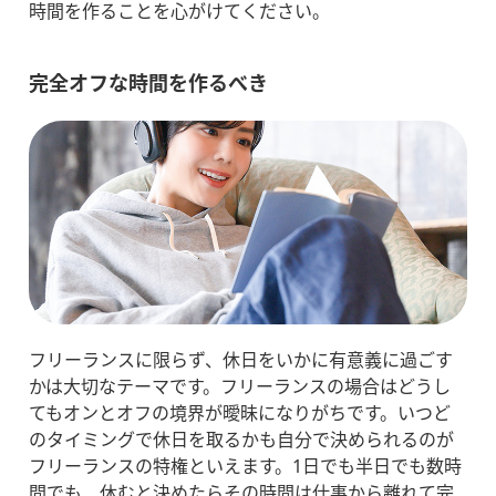
時間を作ることを心がけてください。
完全オフな時間を作るべき
フリーランスに限らず、休日をいかに有意義に過ごす
かは大切なテーマです。フリーランスの場合はどうし
てもオンとオフの境界が曖昧になりがちです。いつど
のタイミングで休日を取るかも自分で決められるのが
フリーランスの特権といえます。1日でも半日でも数時
間でも、休むと決めたらその時間は仕事から離れて完